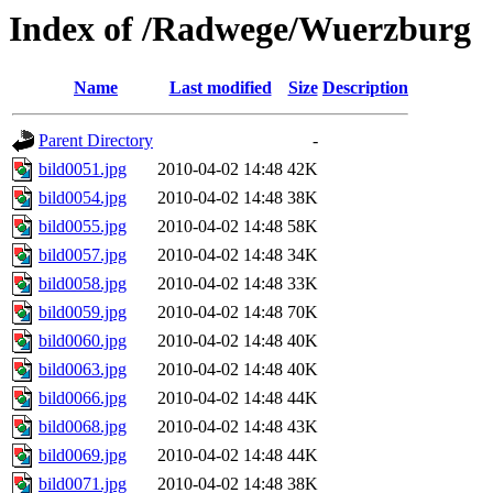
Index of /Radwege/Wuerzburg
Name
Last modified
Size
Description
Parent Directory
-
bild0051.jpg
2010-04-02 14:48
42K
bild0054.jpg
2010-04-02 14:48
38K
bild0055.jpg
2010-04-02 14:48
58K
bild0057.jpg
2010-04-02 14:48
34K
bild0058.jpg
2010-04-02 14:48
33K
bild0059.jpg
2010-04-02 14:48
70K
bild0060.jpg
2010-04-02 14:48
40K
bild0063.jpg
2010-04-02 14:48
40K
bild0066.jpg
2010-04-02 14:48
44K
bild0068.jpg
2010-04-02 14:48
43K
bild0069.jpg
2010-04-02 14:48
44K
bild0071.jpg
2010-04-02 14:48
38K